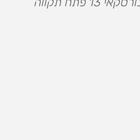
 13 פתח תקווה