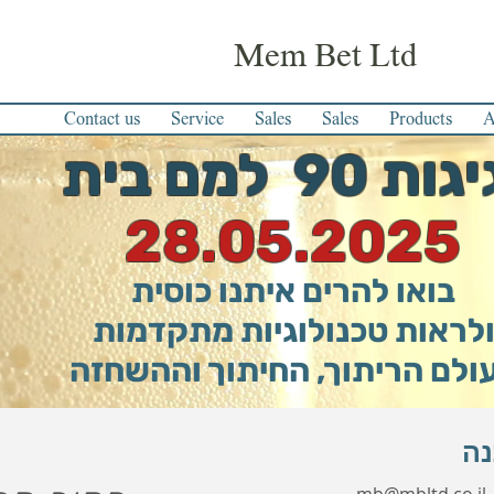
Mem Bet Ltd
Contact us
Service
Sales
Sales
Products
A
ת 90 למם בית
28.05.2025
בואו להרים איתנו כוסית
לראות טכנולוגיות מתקדמות
ולם הריתוך, החיתוך וההשחזה
נה